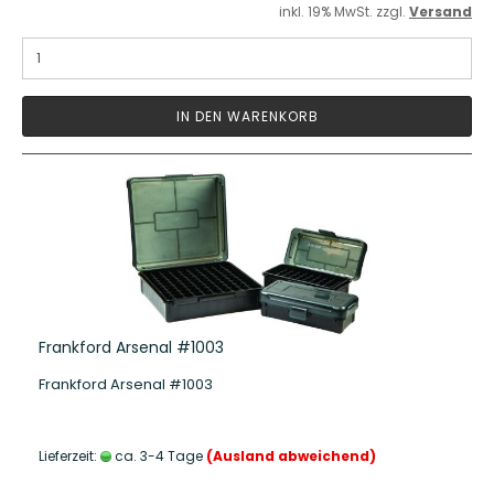
inkl. 19% MwSt. zzgl.
Versand
IN DEN WARENKORB
Frankford Arsenal #1003
Frankford Arsenal #1003
Lieferzeit:
ca. 3-4 Tage
(Ausland abweichend)