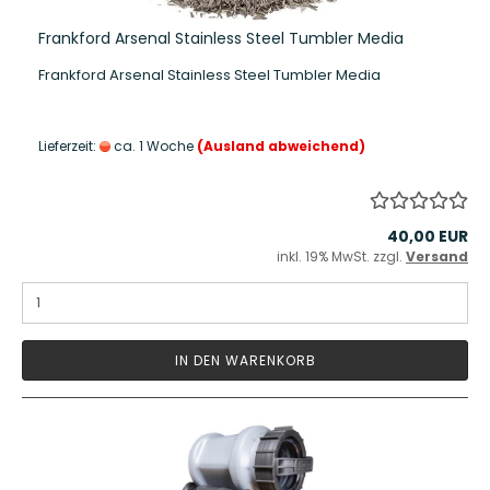
Frankford Arsenal Stainless Steel Tumbler Media
Frankford Arsenal Stainless Steel Tumbler Media
Lieferzeit:
ca. 1 Woche
(Ausland abweichend)
40,00 EUR
inkl. 19% MwSt. zzgl.
Versand
IN DEN WARENKORB