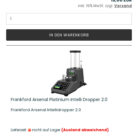
inkl. 19% MwSt. zzgl.
Versand
IN DEN WARENKORB
Frankford Arsenal Platinium Intelli Dropper 2.0
Frankford Arsenal Intellidropper 2.0
Lieferzeit:
nicht auf Lager
(Ausland abweichend)