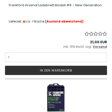
Frankford Arsenal Ladebrett Modell #8 – New Generation
Lieferzeit:
ca. 1 Woche
(Ausland abweichend)
21,00 EUR
inkl. 19% MwSt. zzgl.
Versand
IN DEN WARENKORB