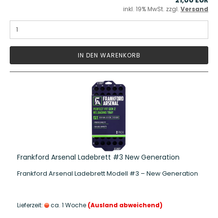
inkl. 19% MwSt. zzgl.
Versand
IN DEN WARENKORB
Frankford Arsenal Ladebrett #3 New Generation
Frankford Arsenal Ladebrett Modell #3 – New Generation
Lieferzeit:
ca. 1 Woche
(Ausland abweichend)