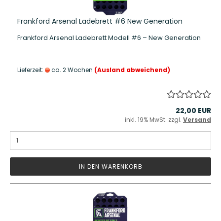
Frankford Arsenal Ladebrett #6 New Generation
Frankford Arsenal Ladebrett Modell #6 – New Generation
Lieferzeit:
ca. 2 Wochen
(Ausland abweichend)
22,00 EUR
inkl. 19% MwSt. zzgl.
Versand
IN DEN WARENKORB