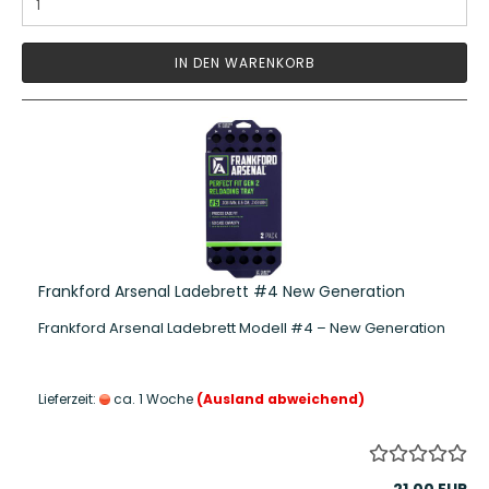
IN DEN WARENKORB
Frankford Arsenal Ladebrett #4 New Generation
Frankford Arsenal Ladebrett Modell #4 – New Generation
Lieferzeit:
ca. 1 Woche
(Ausland abweichend)
21,00 EUR