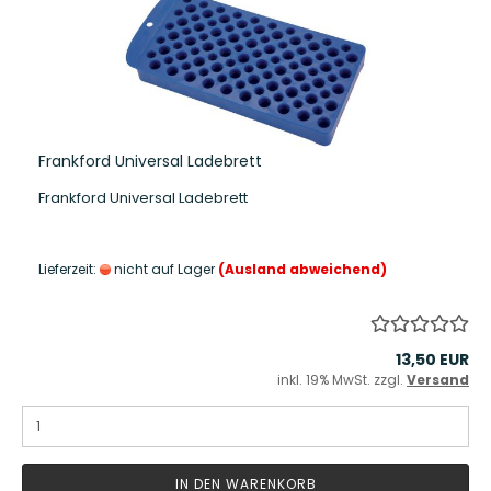
Frankford Universal Ladebrett
Frankford Universal Ladebrett
Lieferzeit:
nicht auf Lager
(Ausland abweichend)
13,50 EUR
inkl. 19% MwSt. zzgl.
Versand
IN DEN WARENKORB