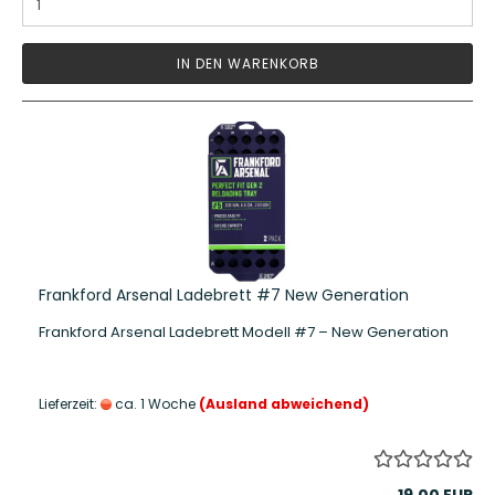
IN DEN WARENKORB
Frankford Arsenal Ladebrett #7 New Generation
Frankford Arsenal Ladebrett Modell #7 – New Generation
Lieferzeit:
ca. 1 Woche
(Ausland abweichend)
19,00 EUR