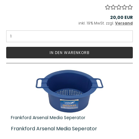
20,00 EUR
inkl. 19% MwSt. zzgl.
Versand
IN DEN WARENKORB
Frankford Arsenal Media Seperator
Frankford Arsenal Media Seperator