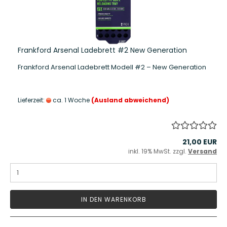
Frankford Arsenal Ladebrett #2 New Generation
Frankford Arsenal Ladebrett Modell #2 – New Generation
Lieferzeit:
ca. 1 Woche
(Ausland abweichend)
21,00 EUR
inkl. 19% MwSt. zzgl.
Versand
IN DEN WARENKORB