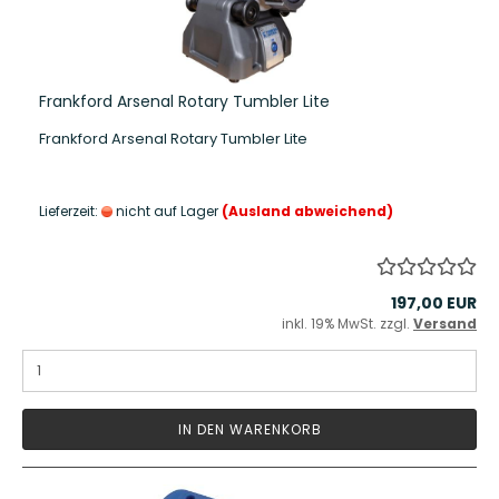
Frankford Arsenal Rotary Tumbler Lite
Frankford Arsenal Rotary Tumbler Lite
Lieferzeit:
nicht auf Lager
(Ausland abweichend)
197,00 EUR
inkl. 19% MwSt. zzgl.
Versand
IN DEN WARENKORB