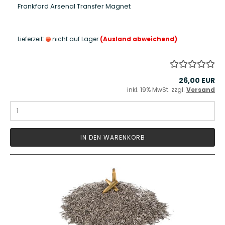
Frankford Arsenal Transfer Magnet
Lieferzeit:
nicht auf Lager
(Ausland abweichend)
26,00 EUR
inkl. 19% MwSt. zzgl.
Versand
IN DEN WARENKORB