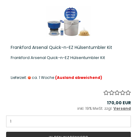
Frankford Arsenal Quick-n-EZ Hülsentumbler Kit
Frankford Arsenal Quick-n-EZ Hülsentumbler Kit
Lieferzeit:
ca. 1 Woche
(Ausland abweichend)
170,00 EUR
inkl. 19% MwSt. zzgl.
Versand