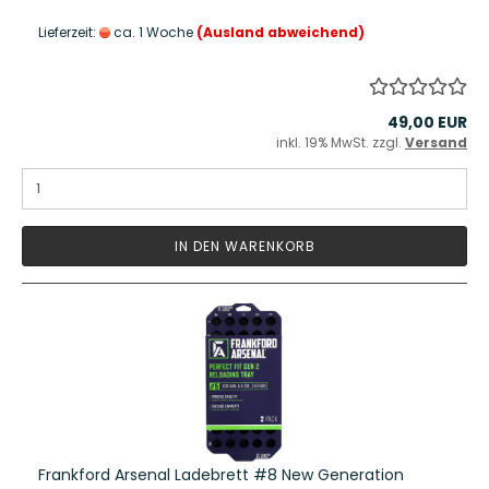
Lieferzeit:
ca. 1 Woche
(Ausland abweichend)
49,00 EUR
inkl. 19% MwSt. zzgl.
Versand
IN DEN WARENKORB
Frankford Arsenal Ladebrett #8 New Generation