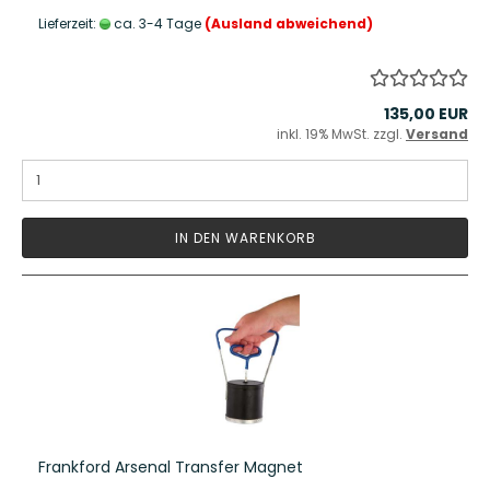
Lieferzeit:
ca. 3-4 Tage
(Ausland abweichend)
135,00 EUR
inkl. 19% MwSt. zzgl.
Versand
IN DEN WARENKORB
Frankford Arsenal Transfer Magnet