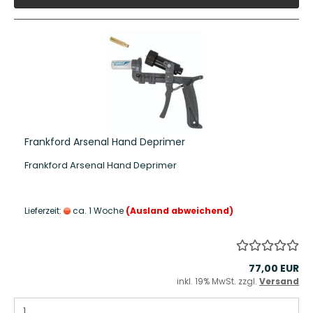
Frankford Arsenal Hand Deprimer
Frankford Arsenal Hand Deprimer
Lieferzeit:
ca. 1 Woche
(Ausland abweichend)
77,00 EUR
inkl. 19% MwSt. zzgl.
Versand