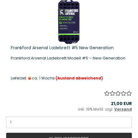
Frankford Arsenal Ladebrett #5 New Generation
Frankford Arsenal Ladebrett Modell #5 – New Generation
Lieferzeit:
ca. 1 Woche
(Ausland abweichend)
21,00 EUR
inkl. 19% MwSt. zzgl.
Versand