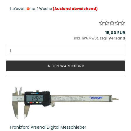
Lieferzeit:
ca. 1 Woche
(Ausland abweichend)
15,00 EUR
inkl. 19% MwSt. zzgl.
Versand
IN DEN WARENKORB
Frankford Arsenal Digital Messchieber