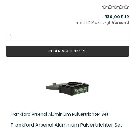
380,00 EUR
inkl. 19% MwSt. zzgl.
Versand
IN DEN WARENKORB
Frankford Arsenal Aluminium Pulvertrichter Set
Frankford Arsenal Aluminium Pulvertrichter Set