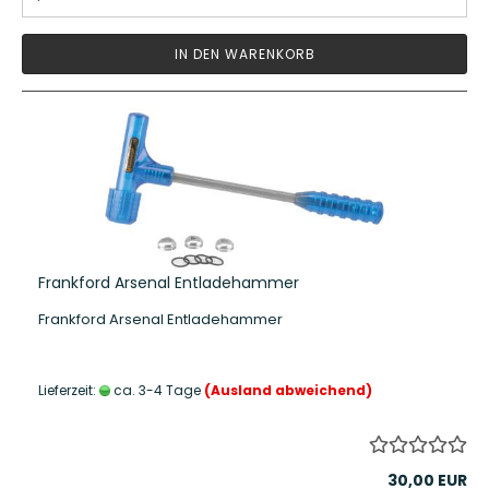
IN DEN WARENKORB
Frankford Arsenal Entladehammer
Frankford Arsenal Entladehammer
Lieferzeit:
ca. 3-4 Tage
(Ausland abweichend)
30,00 EUR