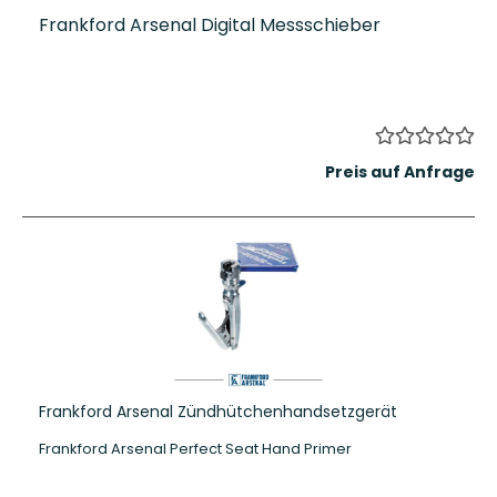
Frankford Arsenal Digital Messschieber
Preis auf Anfrage
Frankford Arsenal Zündhütchenhandsetzgerät
Frankford Arsenal Perfect Seat Hand Primer