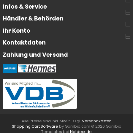
Infos & Service
Händler & Behörden
Ihr Konto
Kontaktdaten
Zahlung und Versand
Alle Preise sind inkl. MwSt., zzgl.
Versandkosten
Shopping Cart Software
by Gambio.com © 2026 Gambio
Templates bei
Netdexx.de