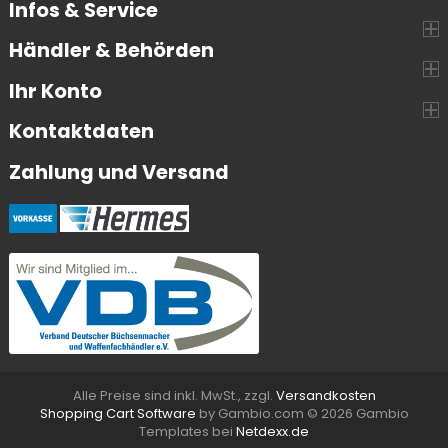
Infos & Service
Händler & Behörden
Ihr Konto
Kontaktdaten
Zahlung und Versand
Alle Preise sind inkl. MwSt., zzgl.
Versandkosten
Shopping Cart Software
by Gambio.com © 2026 Gambio
Templates bei
Netdexx.de