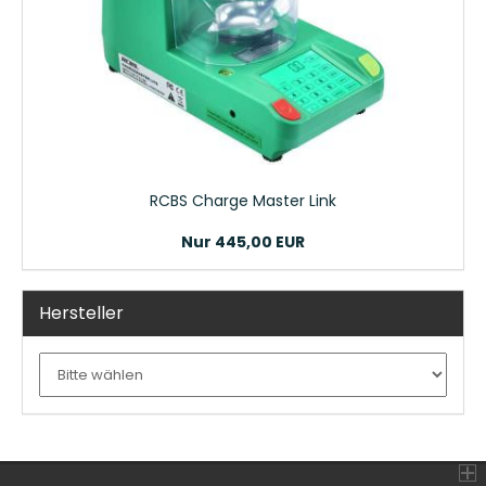
RCBS Charge Master Link
Nur 445,00 EUR
Hersteller