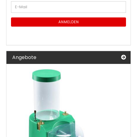
WEITER
E-
ZUR
Mail
NEWSLETTER-
ANMELDUNG
ANMELDEN
Angebote