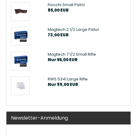
Fiocchi Small Pistol
85,00 EUR
Magtech 2 1/2 Large Pistol
73,00 EUR
Magtech 7 1/2 Small Rifle
Nur 55,00 EUR
RWS 5341 Large Rifle
Nur 99,00 EUR
Newsletter-Anmeldung