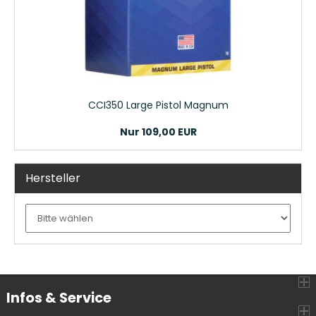
CCI350 Large Pistol Magnum
Nur 109,00 EUR
Hersteller
Infos & Service