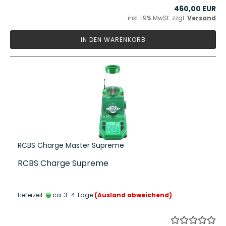
460,00 EUR
inkl. 19% MwSt. zzgl.
Versand
IN DEN WARENKORB
RCBS Charge Master Supreme
RCBS Charge Supreme
Lieferzeit:
ca. 3-4 Tage
(Ausland abweichend)