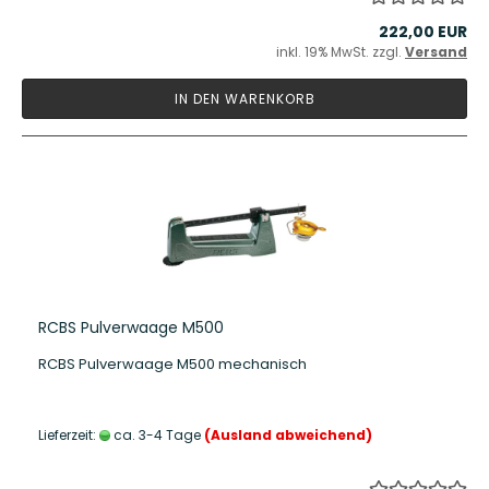
222,00 EUR
inkl. 19% MwSt. zzgl.
Versand
IN DEN WARENKORB
RCBS Pulverwaage M500
RCBS Pulverwaage M500 mechanisch
Lieferzeit:
ca. 3-4 Tage
(Ausland abweichend)