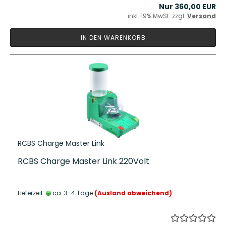
Nur 360,00 EUR
inkl. 19% MwSt. zzgl.
Versand
IN DEN WARENKORB
RCBS Charge Master Link
RCBS Charge Master Link 220Volt
Lieferzeit:
ca. 3-4 Tage
(Ausland abweichend)