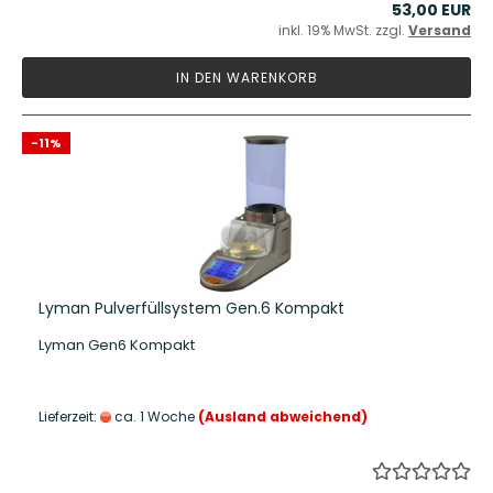
53,00 EUR
inkl. 19% MwSt. zzgl.
Versand
IN DEN WARENKORB
-11%
Lyman Pulverfüllsystem Gen.6 Kompakt
Lyman Gen6 Kompakt
Lieferzeit:
ca. 1 Woche
(Ausland abweichend)