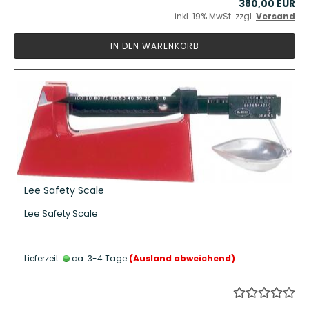
380,00 EUR
inkl. 19% MwSt. zzgl.
Versand
IN DEN WARENKORB
Lee Safety Scale
Lee Safety Scale
Lieferzeit:
ca. 3-4 Tage
(Ausland abweichend)