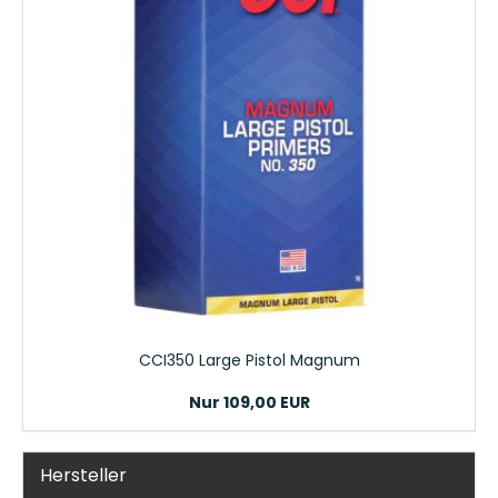
CCI350 Large Pistol Magnum
Nur 109,00 EUR
Hersteller