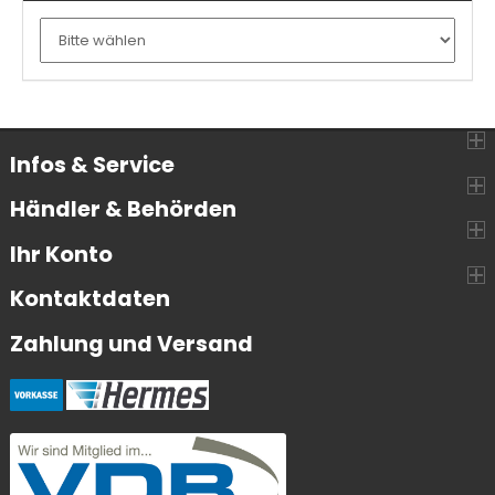
Infos & Service
Händler & Behörden
Ihr Konto
Kontaktdaten
Zahlung und Versand