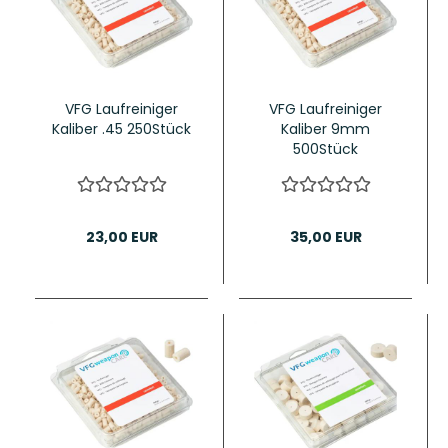
VFG Laufreiniger
VFG Laufreiniger
Kaliber .45 250Stück
Kaliber 9mm
500Stück
23,00 EUR
35,00 EUR