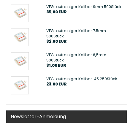
VFG Laufreiniger Kaliber 9mm 500Stück
35,00 EUR
VFG Laufreiniger Kaliber 7,5mm
500Stück
32,00 EUR
VFG Laufreiniger Kaliber 6,5mm
500Stück
31,00 EUR
VFG Laufreiniger Kaliber .45 250Stück
23,00 EUR
Newsletter-Anmeldung