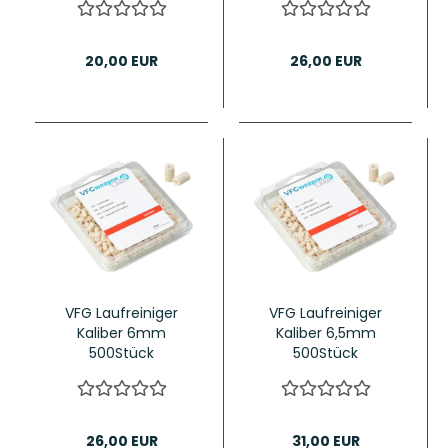
20,00 EUR
26,00 EUR
VFG Laufreiniger
VFG Laufreiniger
Kaliber 6mm
Kaliber 6,5mm
500Stück
500Stück
26,00 EUR
31,00 EUR