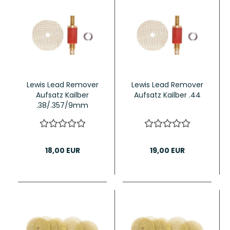
Lewis Lead Remover
Lewis Lead Remover
Aufsatz Kailber
Aufsatz Kailber .44
.38/.357/9mm
18,00 EUR
19,00 EUR