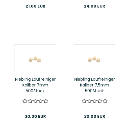
21,00 EUR
24,00 EUR
Niebling Laufreiniger
Niebling Laufreiniger
Kaliber 7mm
Kaliber 7,5mm
500Stück
500Stück
30,00 EUR
30,00 EUR