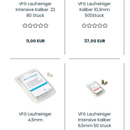
VFG Laufreiniger
VFG Laufreiniger
Intensive Kaliber .22
Kaliber 10,3mm
80 Stück
500Stück
11,00 EUR
37,00 EUR
VFG Laufreiniger
VFG Laufreiniger
4,5mm
Intensive Kaliber
6,5mm 50 Stück