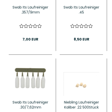
Swab Its Laufreiniger
Swab Its Laufreiniger
.357/9mm
.45
7,00 EUR
8,50 EUR
Swab Its Laufreiniger
Niebling Laufreiniger
.30/7,62mm
Kaliber .22 500Stück