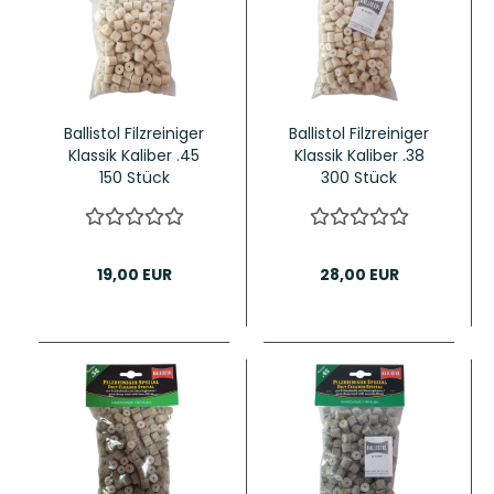
Ballistol Filzreiniger
Ballistol Filzreiniger
Klassik Kaliber .45
Klassik Kaliber .38
150 Stück
300 Stück
19,00 EUR
28,00 EUR