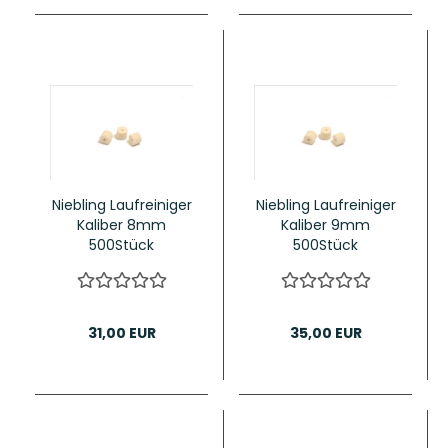
Niebling Laufreiniger
Niebling Laufreiniger
Kaliber 8mm
Kaliber 9mm
500Stück
500Stück
31,00 EUR
35,00 EUR