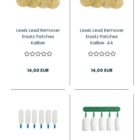
Lewis Lead Remover
Lewis Lead Remover
Ersatz Patches
Ersatz Patches
Kailber
Kailber .44
.38/.357/9mm
14,00 EUR
14,00 EUR