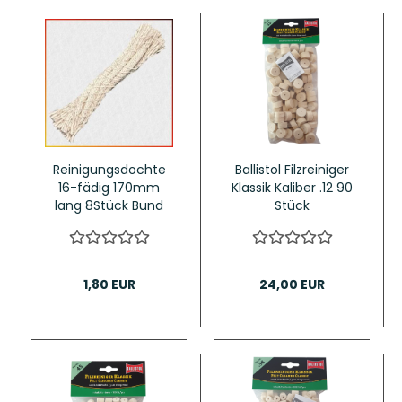
Reinigungsdochte
Ballistol Filzreiniger
16-fädig 170mm
Klassik Kaliber .12 90
lang 8Stück Bund
Stück
1,80 EUR
24,00 EUR