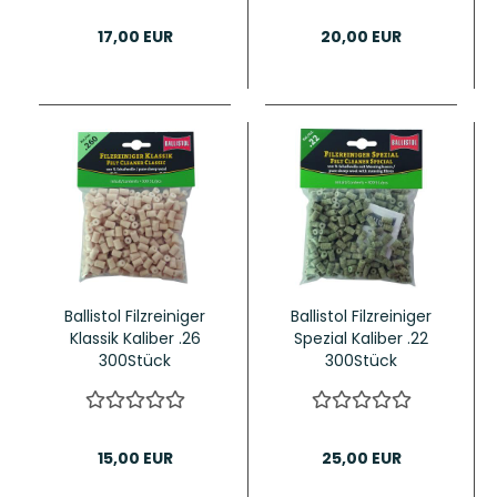
17,00 EUR
20,00 EUR
Ballistol Filzreiniger
Ballistol Filzreiniger
Klassik Kaliber .26
Spezial Kaliber .22
300Stück
300Stück
15,00 EUR
25,00 EUR