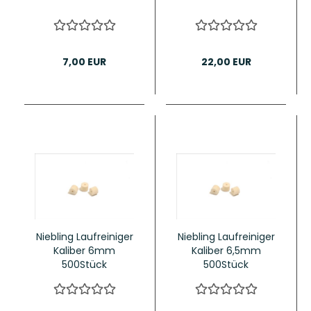
7,00 EUR
22,00 EUR
Niebling Laufreiniger
Niebling Laufreiniger
Kaliber 6mm
Kaliber 6,5mm
500Stück
500Stück