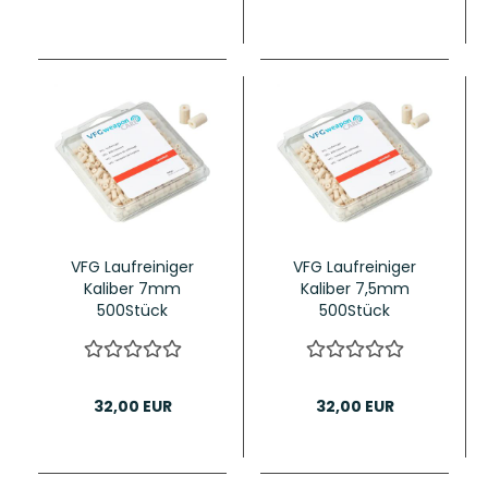
VFG Laufreiniger
VFG Laufreiniger
Kaliber 7mm
Kaliber 7,5mm
500Stück
500Stück
32,00 EUR
32,00 EUR