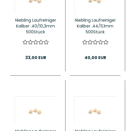
Niebling Laufreiniger
Niebling Laufreiniger
Kaliber .40/10,3mm
Kaliber .44/11,1mm
500Stück
500Stück
33,00 EUR
40,00 EUR