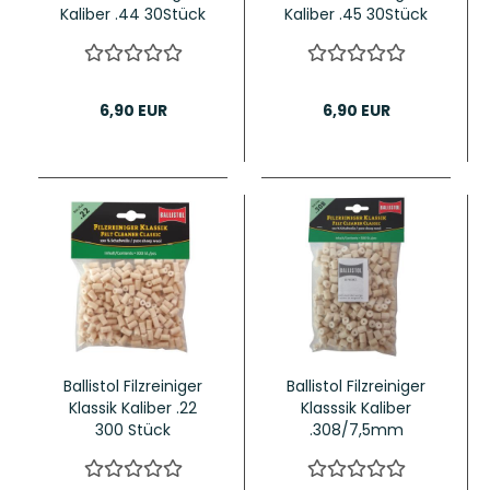
Kaliber .44 30Stück
Kaliber .45 30Stück
6,90 EUR
6,90 EUR
Ballistol Filzreiniger
Ballistol Filzreiniger
Klassik Kaliber .22
Klasssik Kaliber
300 Stück
.308/7,5mm
300Stück