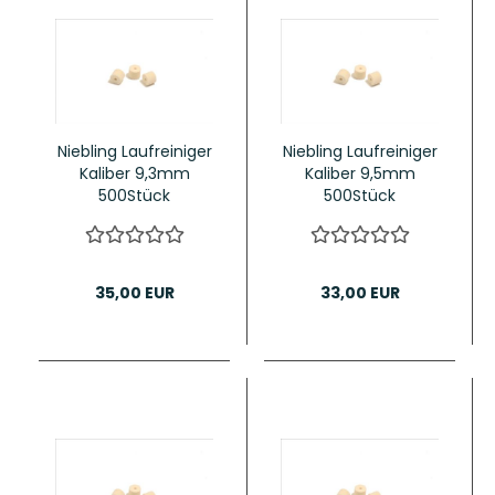
Niebling Laufreiniger
Niebling Laufreiniger
Kaliber 9,3mm
Kaliber 9,5mm
500Stück
500Stück
35,00 EUR
33,00 EUR