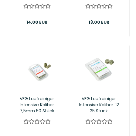
14,00 EUR
13,00 EUR
VFG Laufreiniger
VFG Laufreiniger
Intensive Kaliber
Intensive Kaliber .12
7,5mm 50 Stück
25 Stück