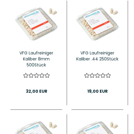
VFG Laufreiniger
VFG Laufreiniger
Kaliber 8mm
Kaliber .44 250Stück
500Stück
32,00 EUR
19,00 EUR