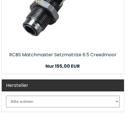
RCBS Matchmaster Setzmatrize 6.5 Creedmoor
Nur 155,00 EUR
Hersteller