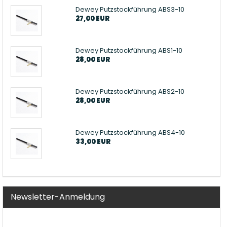
Dewey Putzstockführung ABS3-10
27,00 EUR
Dewey Putzstockführung ABS1-10
28,00 EUR
Dewey Putzstockführung ABS2-10
28,00 EUR
Dewey Putzstockführung ABS4-10
33,00 EUR
Newsletter-Anmeldung