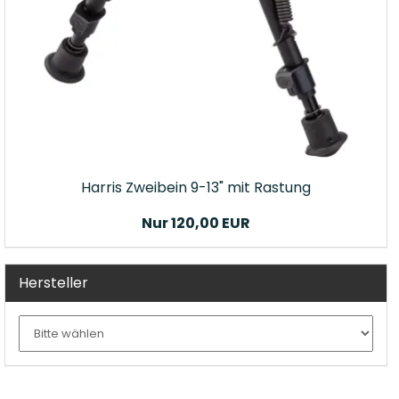
Harris Zweibein 9-13" mit Rastung
Nur 120,00 EUR
Hersteller