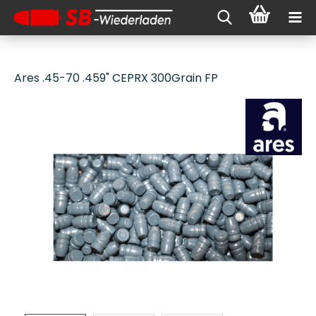
Ares .45-70 .459" CEPRX 300Grain FP