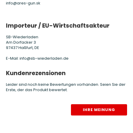
info@ares-gun.sk
Importeur / EU-Wirtschaftsakteur
SB-Wiederladen
Am Dorfacker 3
97437 Haßfurt, DE
E-Mail: info@sb-wiederladen.de
Kundenrezensionen
Leider sind noch keine Bewertungen vorhanden. Seien Sie der
Erste, der das Produkt bewertet.
IHRE MEINUNG