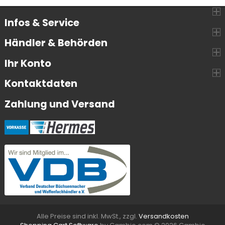
Infos & Service
Händler & Behörden
Ihr Konto
Kontaktdaten
Zahlung und Versand
Alle Preise sind inkl. MwSt., zzgl.
Versandkosten