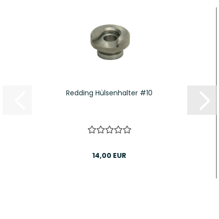
Redding Hülsenhalter #10
14,00 EUR