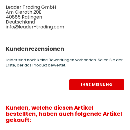
Leader Trading GmbH
Am Gierath 20E
40885 Ratingen
Deutschland
info@leader-trading.com
Kundenrezensionen
Leider sind noch keine Bewertungen vorhanden. Seien Sie der
Erste, der das Produkt bewertet.
IHRE MEINUNG
Kunden, welche diesen Artikel
bestellten, haben auch folgende Artikel
gekauft: