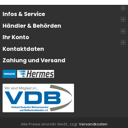
Infos & Service
Händler & Behörden
Ihr Konto
Kontaktdaten
Zahlung und Versand
Alle Preise sind inkl. MwSt., zzgl.
Versandkosten