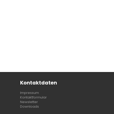
Kontaktdaten
Impressum
Kontaktformular
Newsletter
Downloads