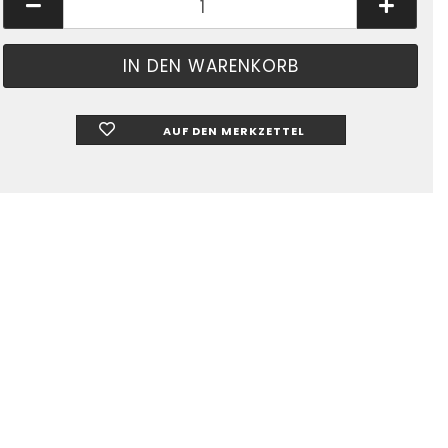
AUF DEN MERKZETTEL