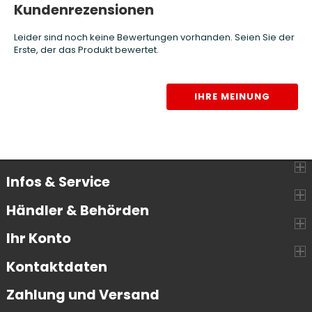
Kundenrezensionen
Leider sind noch keine Bewertungen vorhanden. Seien Sie der
Erste, der das Produkt bewertet.
IHRE MEINUNG
Infos & Service
Händler & Behörden
Ihr Konto
Kontaktdaten
Zahlung und Versand