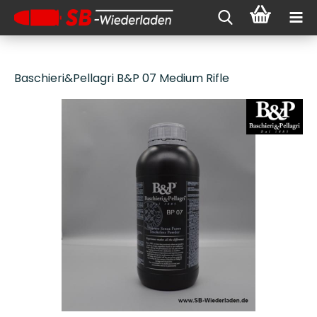
Baschieri&Pellagri B&P 07 Medium Rifle