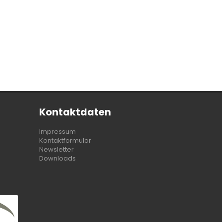
Kontaktdaten
Impressum
Kontaktformular
Newsletter
Downloads