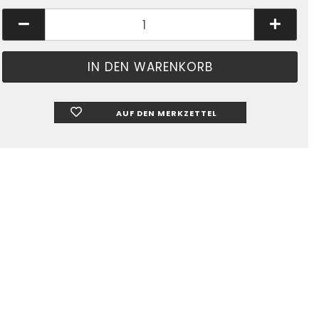
AUF DEN MERKZETTEL