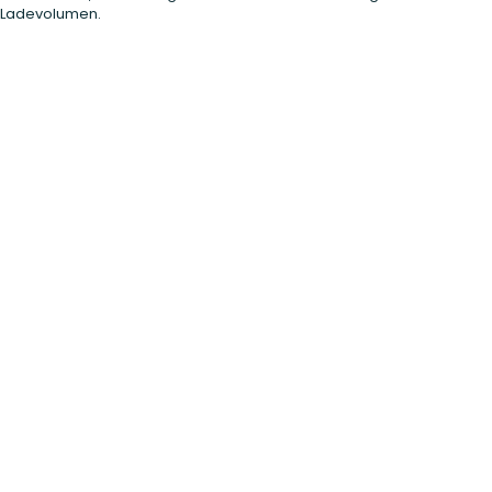
 Ladevolumen.