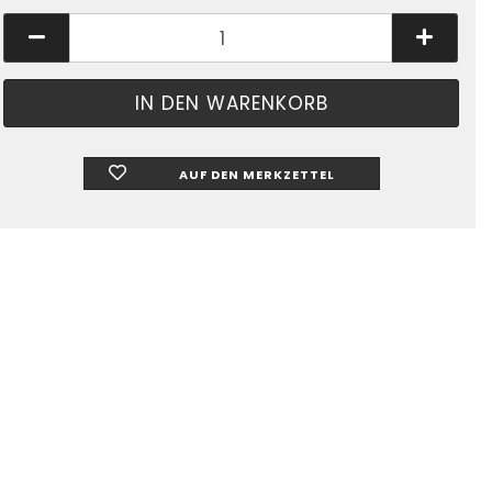
AUF DEN MERKZETTEL