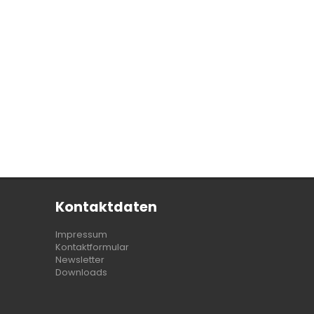
Kontaktdaten
Impressum
Kontaktformular
Newsletter
Downloads