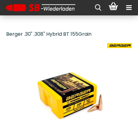
Berger .30" .308" Hybrid BT 155Grain