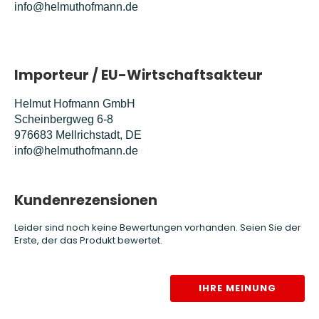
info@helmuthofmann.de
Importeur / EU-Wirtschaftsakteur
Helmut Hofmann GmbH
Scheinbergweg 6-8
976683 Mellrichstadt, DE
info@helmuthofmann.de
Kundenrezensionen
Leider sind noch keine Bewertungen vorhanden. Seien Sie der
Erste, der das Produkt bewertet.
IHRE MEINUNG