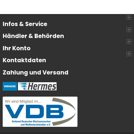
Infos & Service
Händler & Behörden
Ihr Konto
Kontaktdaten
Zahlung und Versand