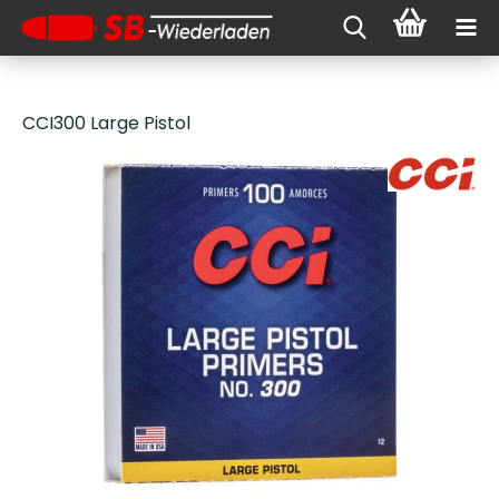
CCI300 Large Pistol