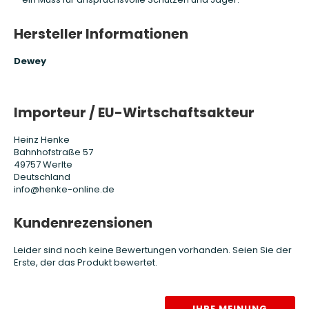
Hersteller Informationen
Dewey
Importeur / EU-Wirtschaftsakteur
Heinz Henke
Bahnhofstraße 57
49757 Werlte
Deutschland
info@henke-online.de
Kundenrezensionen
Leider sind noch keine Bewertungen vorhanden. Seien Sie der
Erste, der das Produkt bewertet.
IHRE MEINUNG