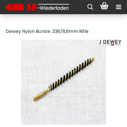
Dewey Nylon Bürste .338/8,6mm Rifle