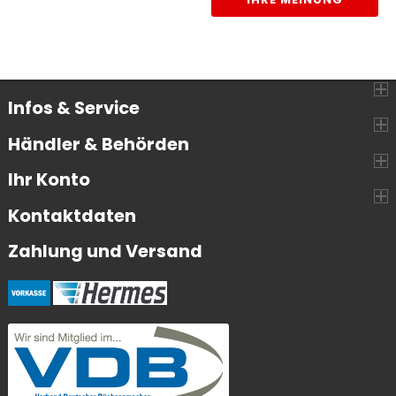
Infos & Service
Händler & Behörden
Ihr Konto
Kontaktdaten
Zahlung und Versand