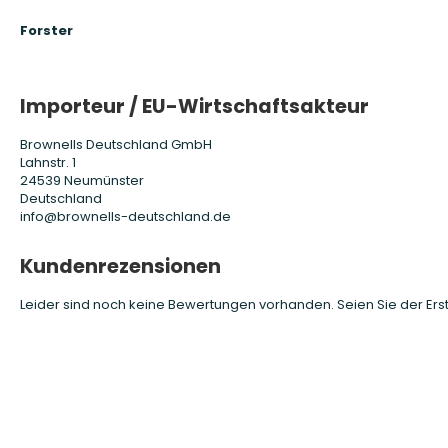
Forster
Importeur / EU-Wirtschaftsakteur
Brownells Deutschland GmbH
Lahnstr. 1
24539 Neumünster
Deutschland
info@brownells-deutschland.de
Kundenrezensionen
Leider sind noch keine Bewertungen vorhanden. Seien Sie der Erst