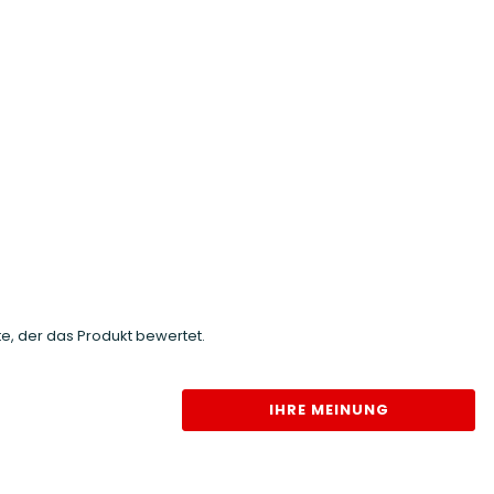
e, der das Produkt bewertet.
IHRE MEINUNG