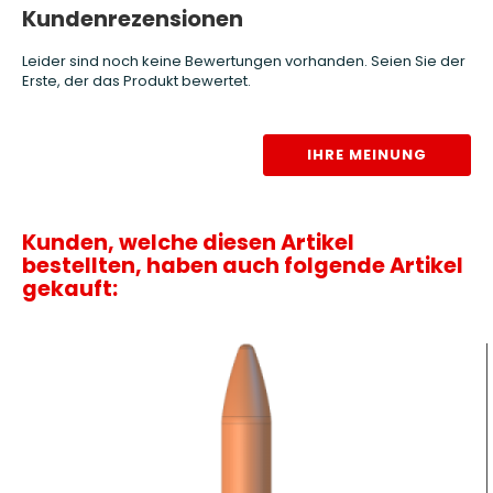
Kundenrezensionen
Leider sind noch keine Bewertungen vorhanden. Seien Sie der
Erste, der das Produkt bewertet.
IHRE MEINUNG
Kunden, welche diesen Artikel
bestellten, haben auch folgende Artikel
gekauft: