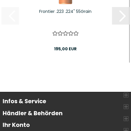
Frontier .223 .224" 55Grain
195,00 EUR
Infos & Service
Händler & Behörden
Ihr Konto