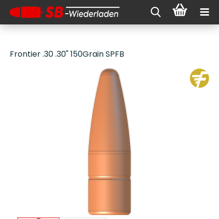
Frontier .30 .30" 150Grain SPFB