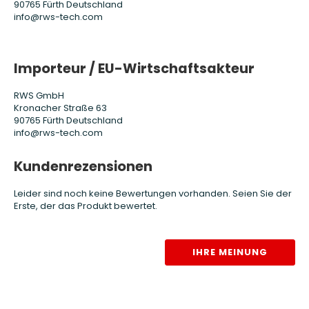
90765 Fürth Deutschland
info@rws-tech.com
Importeur / EU-Wirtschaftsakteur
RWS GmbH
Kronacher Straße 63
90765 Fürth Deutschland
info@rws-tech.com
Kundenrezensionen
Leider sind noch keine Bewertungen vorhanden. Seien Sie der
Erste, der das Produkt bewertet.
IHRE MEINUNG