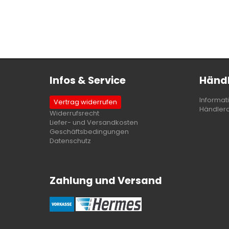
Infos & Service
Händl
Informat
Vertrag widerrufen
Händler
Widerrufsrecht
Liefer- und Versandkosten
Geschäftsbedingungen
Datenschutz
Zahlung und Versand