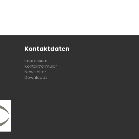
Kontaktdaten
Impressum
Kontaktformular
Newsletter
Downloads