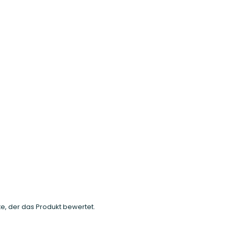
e, der das Produkt bewertet.