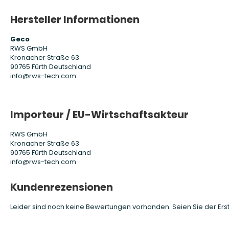
Hersteller Informationen
Geco
RWS GmbH
Kronacher Straße 63
90765 Fürth Deutschland
info@rws-tech.com
Importeur / EU-Wirtschaftsakteur
RWS GmbH
Kronacher Straße 63
90765 Fürth Deutschland
info@rws-tech.com
Kundenrezensionen
Leider sind noch keine Bewertungen vorhanden. Seien Sie der Erst