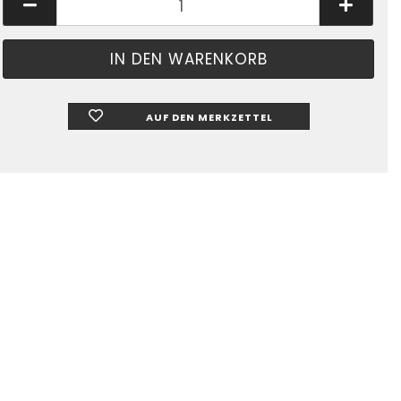
AUF DEN MERKZETTEL