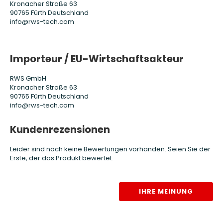
Kronacher Straße 63
90765 Fürth Deutschland
info@rws-tech.com
Importeur / EU-Wirtschaftsakteur
RWS GmbH
Kronacher Straße 63
90765 Fürth Deutschland
info@rws-tech.com
Kundenrezensionen
Leider sind noch keine Bewertungen vorhanden. Seien Sie der
Erste, der das Produkt bewertet.
IHRE MEINUNG