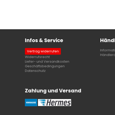
Infos & Service
Händl
Informat
Vertrag widerrufen
Händler
Widerrufsrecht
Liefer- und Versandkosten
Geschäftsbedingungen
Datenschutz
Zahlung und Versand