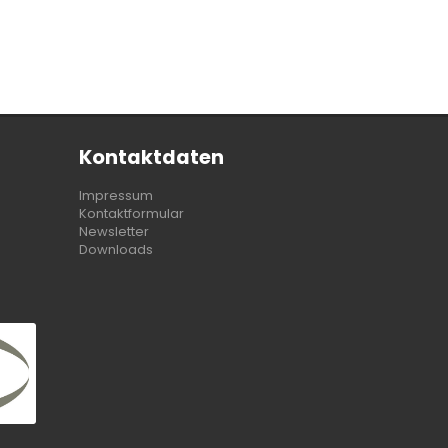
Kontaktdaten
Impressum
Kontaktformular
Newsletter
Downloads