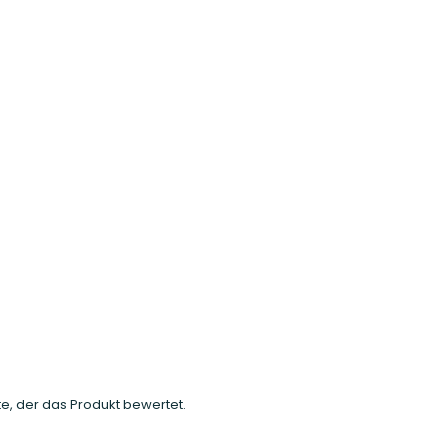
e, der das Produkt bewertet.