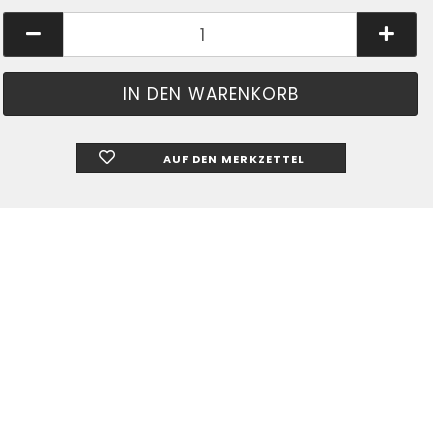
AUF DEN MERKZETTEL