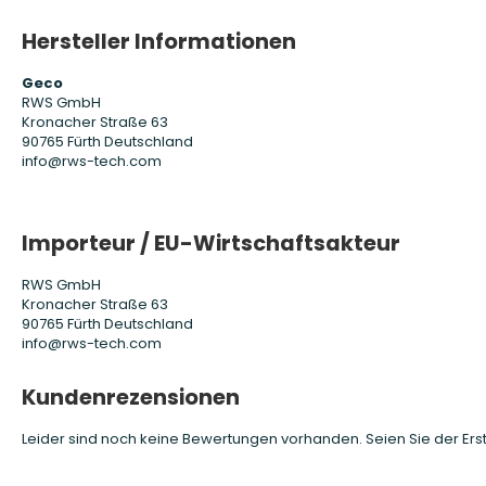
Hersteller Informationen
Geco
RWS GmbH
Kronacher Straße 63
90765 Fürth Deutschland
info@rws-tech.com
Importeur / EU-Wirtschaftsakteur
RWS GmbH
Kronacher Straße 63
90765 Fürth Deutschland
info@rws-tech.com
Kundenrezensionen
Leider sind noch keine Bewertungen vorhanden. Seien Sie der Erst