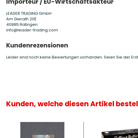
Importeur / EU-Wirtschaftsakteur
LEADER TRADING GmbH
Am Gierath 20E
40885 Ratingen
info@leader-trading.com
Kundenrezensionen
Leider sind noch keine Bewertungen vorhanden. Seien Sie der Erst
Kunden, welche diesen Artikel bestel