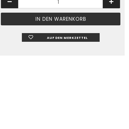
AUF DEN MERKZETTEL