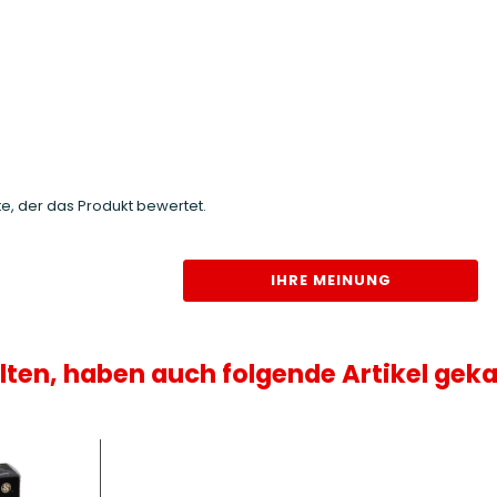
e, der das Produkt bewertet.
IHRE MEINUNG
lten, haben auch folgende Artikel geka