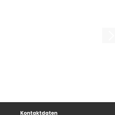
Kontaktdaten