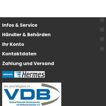
Infos & Service
Händler & Behörden
Ihr Konto
Kontaktdaten
Zahlung und Versand