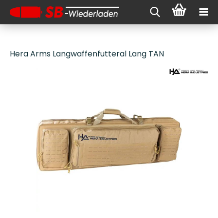
Hera Arms Langwaffenfutteral Lang TAN