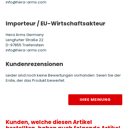
info@hera-arms.com
Importeur / EU-Wirtschaftsakteur
Hera Arms Germany
Lengfurter Straße 22
D-97855 Triefenstein
info@hera-arms.com
Kundenrezensionen
Leider sind noch keine Bewertungen vorhanden. Seien Sie der
Erste, der das Produkt bewertet.
IHRE MEINUNG
Kunden, welche diesen Artikel