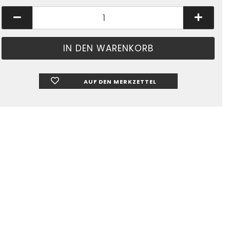
AUF DEN MERKZETTEL