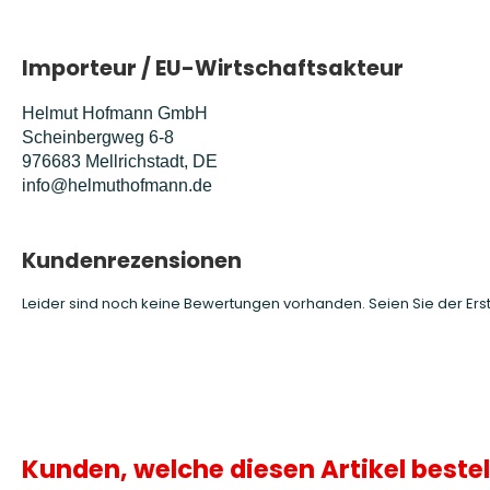
Importeur / EU-Wirtschaftsakteur
Helmut Hofmann GmbH
Scheinbergweg 6-8
976683 Mellrichstadt, DE
info@helmuthofmann.de
Kundenrezensionen
Leider sind noch keine Bewertungen vorhanden. Seien Sie der Erst
Kunden, welche diesen Artikel bestel