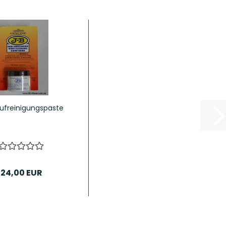
aufreinigungspaste
24,00 EUR