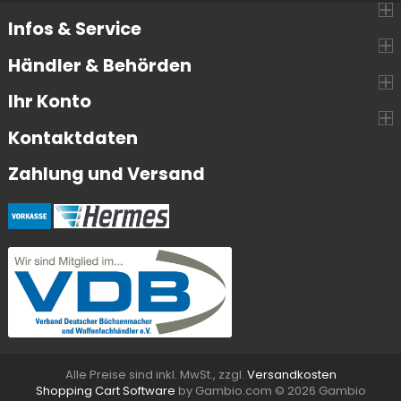
Infos & Service
Händler & Behörden
Ihr Konto
Kontaktdaten
Zahlung und Versand
Alle Preise sind inkl. MwSt., zzgl.
Versandkosten
Shopping Cart Software
by Gambio.com © 2026 Gambio