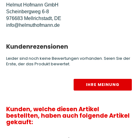
Helmut Hofmann GmbH
Scheinbergweg 6-8
976683 Mellrichstadt, DE
info@helmuthofmann.de
Kundenrezensionen
Leider sind noch keine Bewertungen vorhanden. Seien Sie der
Erste, der das Produkt bewertet.
IHRE MEINUNG
Kunden, welche diesen Artikel
bestellten, haben auch folgende Artikel
gekauft: