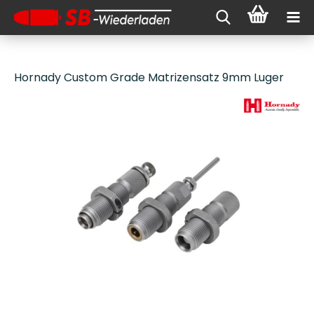
Hornady Custom Grade Matrizensatz 9mm Luger