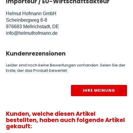
Importeur / EU-Wirtschaftsakteur
Helmut Hofmann GmbH
Scheinbergweg 6-8
976683 Mellrichstadt, DE
info@helmuthofmann.de
Kundenrezensionen
Leider sind noch keine Bewertungen vorhanden. Seien Sie der
Erste, der das Produkt bewertet.
IHRE MEINUNG
Kunden, welche diesen Artikel
bestellten, haben auch folgende Artikel
gekauft: