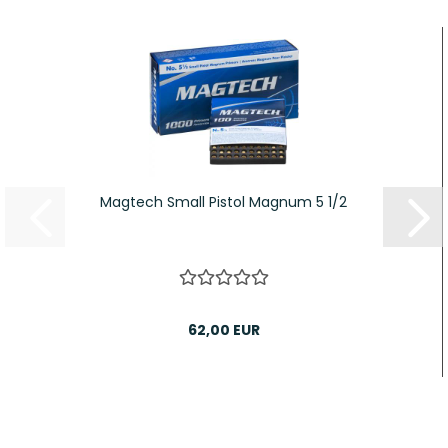
Magtech Small Pistol Magnum 5 1/2
62,00 EUR