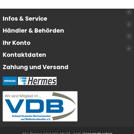
Infos & Service
Händler & Behörden
Ihr Konto
Kontaktdaten
Zahlung und Versand
Alle Preise sind inkl. MwSt., zzgl.
Versandkosten