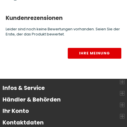
Kundenrezensionen
Leider sind noch keine Bewertungen vorhanden. Seien Sie der
Erste, der das Produkt bewertet.
IHRE MEINUNG
Infos & Service
Händler & Behörden
Ihr Konto
Kontaktdaten