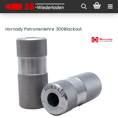
Hornady Patronenlehre .300Blackout