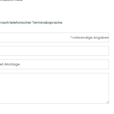
ur nach telefonischer Terminabsprache
* notwendige Angaben