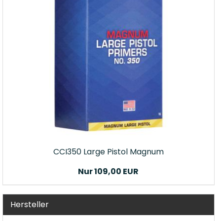
CCI350 Large Pistol Magnum
Nur 109,00 EUR
Hersteller