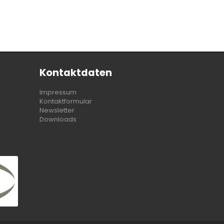
Kontaktdaten
Impressum
Kontaktformular
Newsletter
Downloads