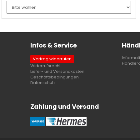
Infos & Service
Händl
Informat
Vertrag widerrufen
Händler
Widerrufsrecht
Liefer- und Versandkosten
Geschäftsbedingungen
Datenschutz
Zahlung und Versand