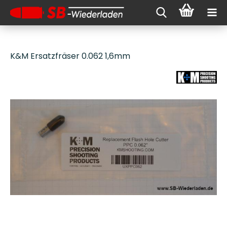
K&M Ersatzfräser 0.062 1,6mm