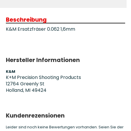
Beschreibung
K&M Ersatzfräser 0.062 1,6mm
Hersteller Informationen
K&M
K+M Precision Shooting Products
12764 Greenly St
Holland, MI 49424
Kundenrezensionen
Leider sind noch keine Bewertungen vorhanden. Seien Sie der