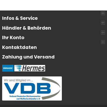
Infos & Service
Händler & Behörden
Ihr Konto
Kontaktdaten
Zahlung und Versand