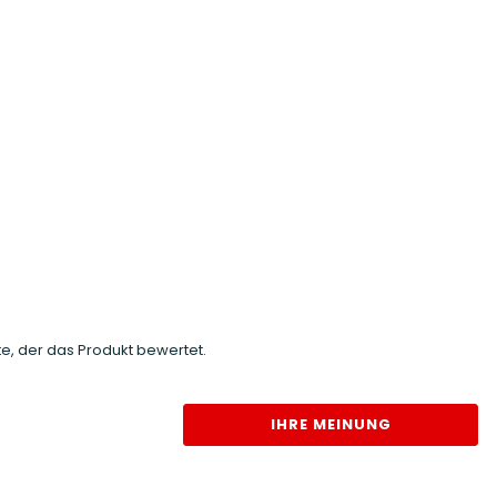
e, der das Produkt bewertet.
IHRE MEINUNG