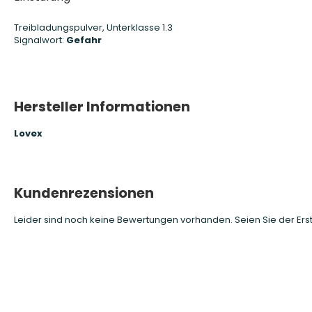
Treibladungspulver, Unterklasse 1.3
Signalwort:
Gefahr
Hersteller Informationen
Lovex
Kundenrezensionen
Leider sind noch keine Bewertungen vorhanden. Seien Sie der Erst