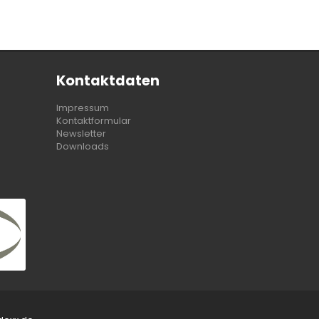
Kontaktdaten
Impressum
Kontaktformular
Newsletter
Downloads