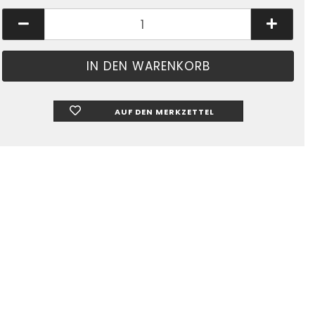
AUF DEN MERKZETTEL