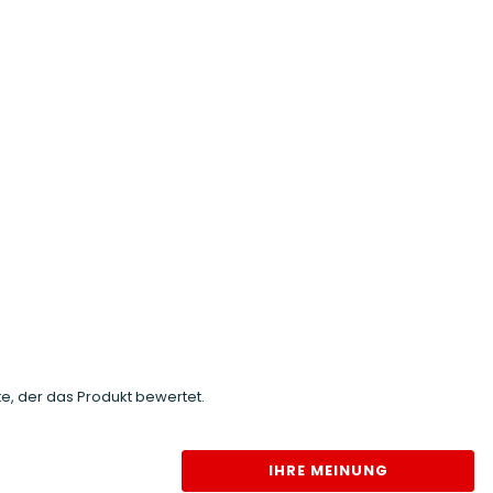
e, der das Produkt bewertet.
IHRE MEINUNG