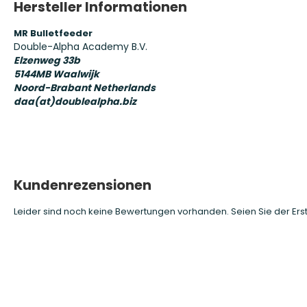
Hersteller Informationen
MR Bulletfeeder
Double-Alpha Academy B.V.
Elzenweg 33b
5144MB
Waalwijk
Noord-Brabant
Netherlands
daa(at)doublealpha.biz
Kundenrezensionen
Leider sind noch keine Bewertungen vorhanden. Seien Sie der Erst