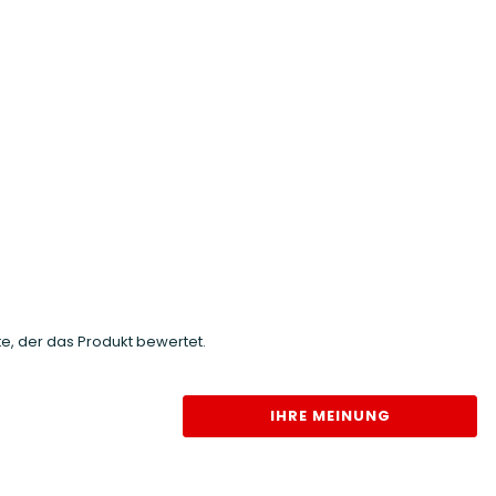
e, der das Produkt bewertet.
IHRE MEINUNG