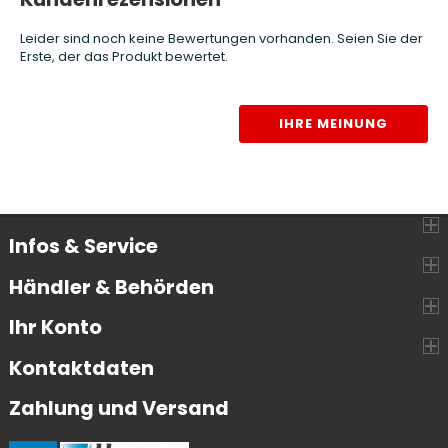
Leider sind noch keine Bewertungen vorhanden. Seien Sie der
Erste, der das Produkt bewertet.
IHRE MEINUNG
Infos & Service
Händler & Behörden
Ihr Konto
Kontaktdaten
Zahlung und Versand