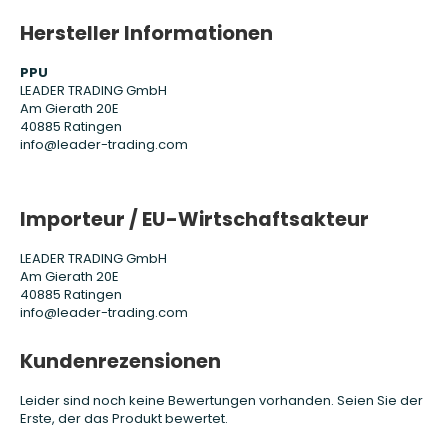
Hersteller Informationen
PPU
LEADER TRADING GmbH
Am Gierath 20E
40885 Ratingen
info@leader-trading.com
Importeur / EU-Wirtschaftsakteur
LEADER TRADING GmbH
Am Gierath 20E
40885 Ratingen
info@leader-trading.com
Kundenrezensionen
Leider sind noch keine Bewertungen vorhanden. Seien Sie der
Erste, der das Produkt bewertet.