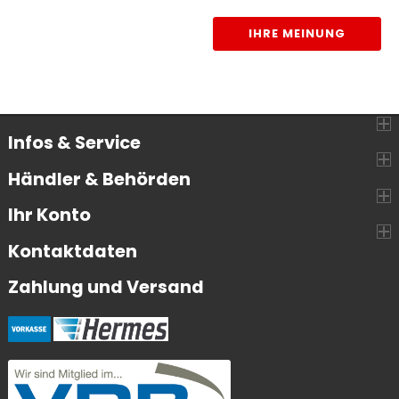
IHRE MEINUNG
Infos & Service
Händler & Behörden
Ihr Konto
Kontaktdaten
Zahlung und Versand