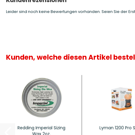
Kundenrezensionen
Leider sind noch keine Bewertungen vorhanden. Seien Sie der Erst
Kunden, welche diesen Artikel bestel
Redding Imperial Sizing
Lyman 1200 Pro S
Wax 2oz.