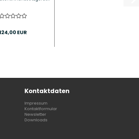
124,00 EUR
Kontaktdaten
Impressum
Kontaktformular
Newsletter
Downloads