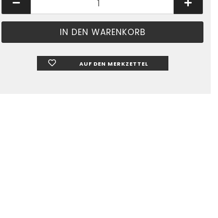
AUF DEN MERKZETTEL