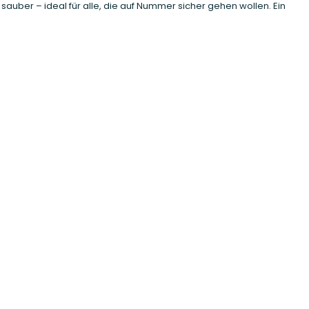
uber – ideal für alle, die auf Nummer sicher gehen wollen. Ein