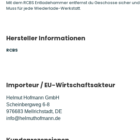
Mit dem RCBS Entladehammer entfernst du Geschosse sicher und sa
Muss für jede Wiederlade-Werkstatt.
Hersteller Informationen
RCBS
Importeur / EU-Wirtschaftsakteur
Helmut Hofmann GmbH
Scheinbergweg 6-8
976683 Mellrichstadt, DE
info@helmuthofmann.de