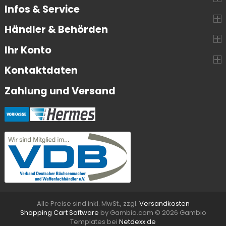
Infos & Service
Händler & Behörden
Ihr Konto
Kontaktdaten
Zahlung und Versand
Alle Preise sind inkl. MwSt., zzgl.
Versandkosten
Shopping Cart Software
by Gambio.com © 2026 Gambio
Templates bei
Netdexx.de