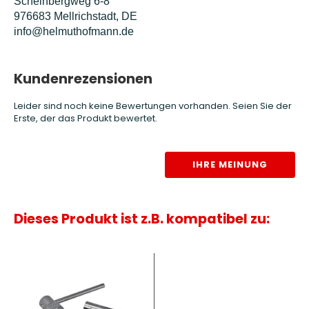
Scheinbergweg 6-8
976683 Mellrichstadt, DE
info@helmuthofmann.de
Kundenrezensionen
Leider sind noch keine Bewertungen vorhanden. Seien Sie der
Erste, der das Produkt bewertet.
IHRE MEINUNG
Dieses Produkt ist z.B. kompatibel zu: