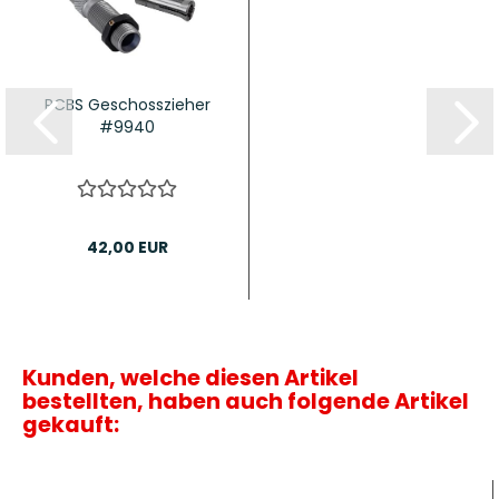
RCBS Geschosszieher
#9940
42,00 EUR
Kunden, welche diesen Artikel
bestellten, haben auch folgende Artikel
gekauft: