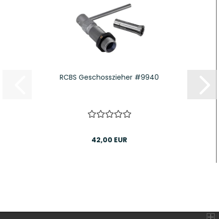
RCBS Geschosszieher #9940
42,00 EUR