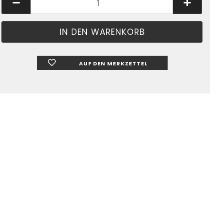
AUF DEN MERKZETTEL