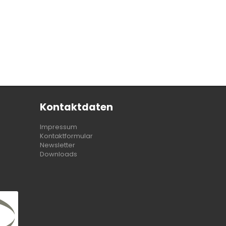
Kontaktdaten
Impressum
Kontaktformular
Newsletter
Downloads