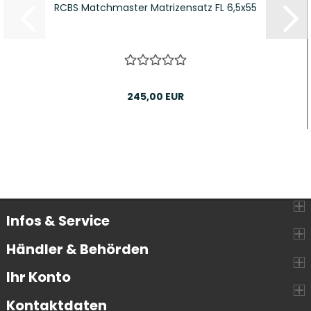
RCBS Matchmaster Matrizensatz FL 6,5x55
245,00 EUR
Infos & Service
Händler & Behörden
Ihr Konto
Kontaktdaten