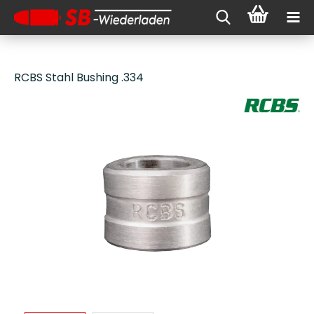
RCBS Stahl Bushing .334