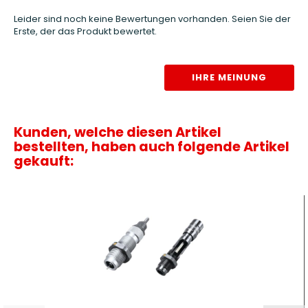
Leider sind noch keine Bewertungen vorhanden. Seien Sie der
Erste, der das Produkt bewertet.
IHRE MEINUNG
Kunden, welche diesen Artikel
bestellten, haben auch folgende Artikel
gekauft: