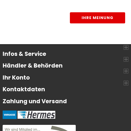
IHRE MEINUNG
Infos & Service
Händler & Behörden
Ihr Konto
Kontaktdaten
Zahlung und Versand