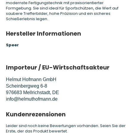
modernste Fertigungstechnik mit praxisorientierter
Formgebung. Sie sind ideal für Sportschützen, die Wert auf
saubere Trefferbilder, hohe Präzision und ein sicheres
Schießerlebnis legen.
Hersteller Informationen
Speer
Importeur / EU-Wirtschaftsakteur
Helmut Hofmann GmbH
Scheinbergweg 6-8
976683 Mellrichstadt, DE
info@helmuthofmann.de
Kundenrezensionen
Leider sind noch keine Bewertungen vorhanden. Seien Sie der
Erste, der das Produkt bewertet.