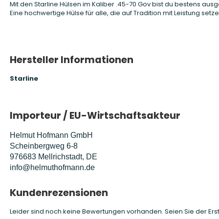
Mit den Starline Hülsen im Kaliber .45-70 Gov bist du bestens ausg
Eine hochwertige Hülse für alle, die auf Tradition mit Leistung setze
Hersteller Informationen
Starline
Importeur / EU-Wirtschaftsakteur
Helmut Hofmann GmbH
Scheinbergweg 6-8
976683 Mellrichstadt, DE
info@helmuthofmann.de
Kundenrezensionen
Leider sind noch keine Bewertungen vorhanden. Seien Sie der Erst