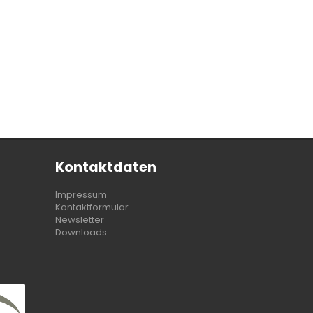
Kontaktdaten
Impressum
Kontaktformular
Newsletter
Downloads