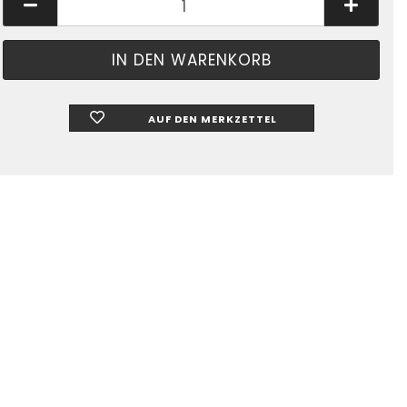
AUF DEN MERKZETTEL