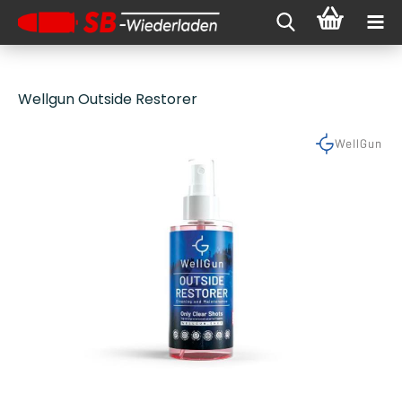
Wellgun Outside Restorer