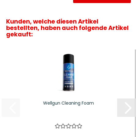
Kunden, welche diesen Artikel
bestellten, haben auch folgende Artikel
gekauft:
Wellgun Cleaning Foam