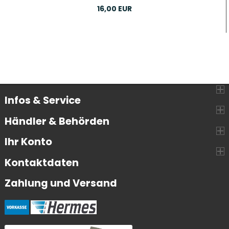
16,00 EUR
Infos & Service
Händler & Behörden
Ihr Konto
Kontaktdaten
Zahlung und Versand