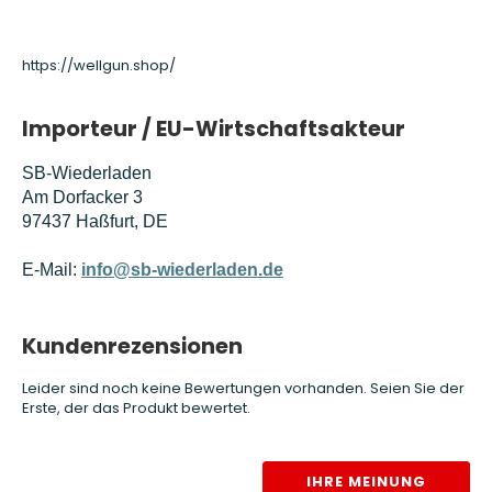
https://wellgun.shop/
Importeur / EU-Wirtschaftsakteur
SB-Wiederladen
Am Dorfacker 3
97437 Haßfurt, DE
E-Mail:
info@sb-wiederladen.de
Kundenrezensionen
Leider sind noch keine Bewertungen vorhanden. Seien Sie der
Erste, der das Produkt bewertet.
IHRE MEINUNG