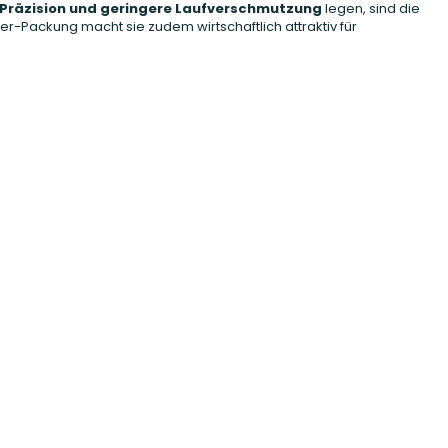
 Präzision und geringere Laufverschmutzung
legen, sind die
r-Packung macht sie zudem wirtschaftlich attraktiv für