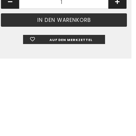
AUF DEN MERKZETTEL