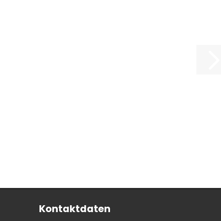
Kontaktdaten