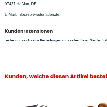
97437 Haßfurt, DE
E-Mail: info@sb-wiederladen.de
Kundenrezensionen
Leider sind noch keine Bewertungen vorhanden. Seien Sie der Erst
Kunden, welche diesen Artikel bestel