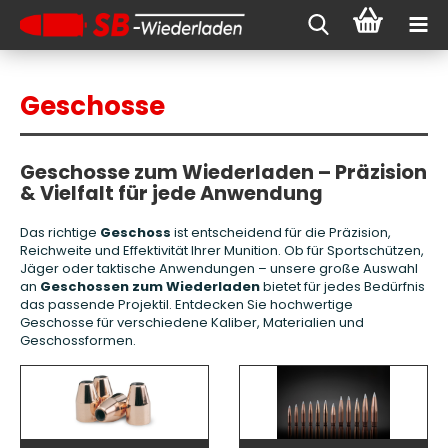
Geschosse
Geschosse zum Wiederladen – Präzision
& Vielfalt für jede Anwendung
Das richtige
Geschoss
ist entscheidend für die Präzision,
Reichweite und Effektivität Ihrer Munition. Ob für Sportschützen,
Jäger oder taktische Anwendungen – unsere große Auswahl
an
Geschossen zum Wiederladen
bietet für jedes Bedürfnis
das passende Projektil. Entdecken Sie hochwertige
Geschosse für verschiedene Kaliber, Materialien und
Geschossformen.