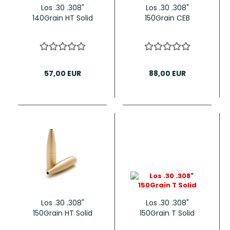
Los .30 .308"
Los .30 .308"
140Grain HT Solid
150Grain CEB
57,00 EUR
88,00 EUR
Los .30 .308"
Los .30 .308"
150Grain HT Solid
150Grain T Solid