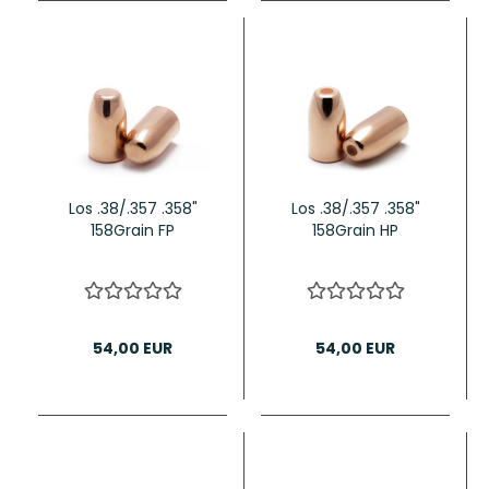
Los .38/.357 .358"
Los .38/.357 .358"
158Grain FP
158Grain HP
54,00 EUR
54,00 EUR